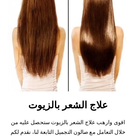
علاج الشعر بالزيوت
اقوى وارهب علاج الشعر بالزيوت ستحصل عليه من
خلال التعامل مع صالون التجميل التابعة لنا، نقدم لكم