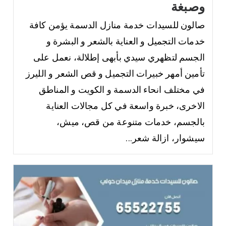
وصبغة
صالون للسيدات خدمة منازل الدسمة يؤمن كافة
خدمات التجميل و العناية بالشعر و البشرة و
الجسم لتظهري سيدي بأبهى إطلالة، نعمل على
تأمين أمهر خبيرات التجميل و قص الشعر و الليرز
في مختلف انحاء الدسمة و الكويت و المناطق
الاخرى، خبرة واسعة في كل مجالات العناية
بالجسم، خدمات متنوعة من قص، ميش،
سيشوار، ازالة شعر...