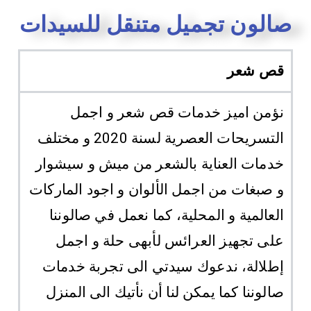
صالون تجميل متنقل للسيدات
قص شعر
نؤمن اميز خدمات قص شعر و اجمل
التسريحات العصرية لسنة 2020 و مختلف
خدمات العناية بالشعر من ميش و سيشوار
و صبغات من اجمل الألوان و اجود الماركات
العالمية و المحلية، كما نعمل في صالوننا
على تجهيز العرائس لأبهى حلة و اجمل
إطلالة، ندعوك سيدتي الى تجربة خدمات
صالوننا كما يمكن لنا أن نأتيك الى المنزل