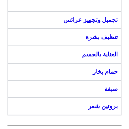
تجميل وتجهيز عرائس
تنظيف بشرة
العناية بالجسم
حمام بخار
صبغة
بروتين شعر