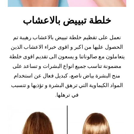
خلطة تبييض بالاعشاب
نعمل على تقظيم خلطة تبييض بالاعشاب رهيبة تم
الحصول عليها من اكبر و اقوى خبراء الاعشاب الذين
يتعاملون مع صالوناتنا و يسعون الى تقديم اقوى خلطة
مضمونة تناسب جميع انواع البشرات و تساعد على
منح البشرة بياض ناصع، كبديل فعال عن استخدام
المواد الكيماوية التي ترهق البشرة و تؤذيها و تتسبب
في ترهلها.