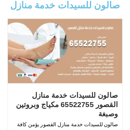
صالون للسيدات خدمة منازل
صالون للسيدات خدمة منازل
القصور 65522755 مكياج وبروتين
وصبغة
صالون للسيدات خدمة منازل القصور يؤمن كافة