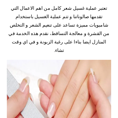
تعتبر عملية غسيل شعر كامل من اهم الاعمال التي
تقدمها صالوناتنا و تتم عملية الغسيل باستخدام
شامبويات مميزة تساعد على تنعيم الشعر و التخلص
من القشرة و معالجة التساقط، نقدم هذه الخدمة في
المنازل ايضا بناءا على رغبة الزبونة و في اي وقت
تشاء.