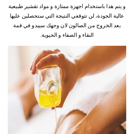
و يتم هذا باستخدام اجهزة ممتازة و مواد تقشير طبيعية
عالية الجودة، لن تتوقعي النتيجة التي ستحصلين عليها
بعد الخروج من الصالون لان وجهك سيبدو في قمة
النقاء و الصفاء و الحيوية.