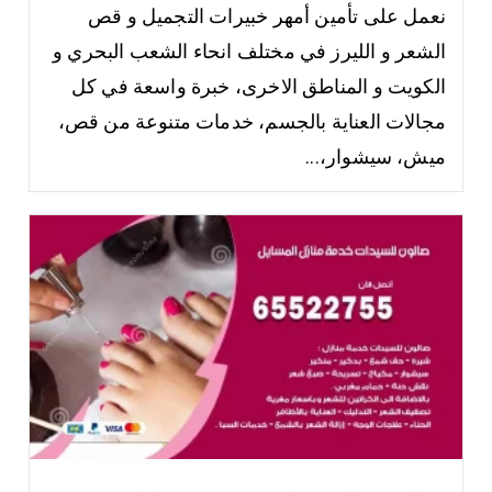
نعمل على تأمين أمهر خبيرات التجميل و قص
الشعر و الليرز في مختلف انحاء الشعب البحري و
الكويت و المناطق الاخرى، خبرة واسعة في كل
مجالات العناية بالجسم، خدمات متنوعة من قص،
ميش، سيشوار،...