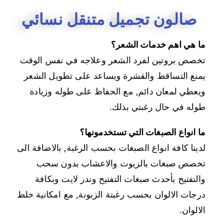
صالون تجميل متنقل نسائي
ما هي اهم خدمات الشعر؟
تخصص بروتين لفرد الشعر وعلاجه في نفس الوقت
يمنع التساقط والقشرة ويساعد على تطويل الشعر
ويعطي لمعان دائم, مع الحفاظ على طوله وزيادة
طوله في حال رغبتي بذلك.
ما انواع الصبغات التي تستخدمونها؟
لدينا كافة انواع الصبغات بحسب الرغبة, بالاضافة الى
تخصص صبغات بالزيوت والاعشاب بدون سحب
والتفتيح بأحدث صبغات التفتيح وندر لايت وبكافة
درجات الالوان بحسب رغبتة الزبونة, مع امكانية خلط
الالوان.