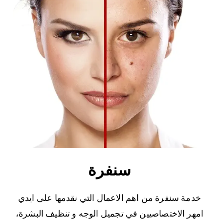
سنفرة
خدمة سنفرة من اهم الاعمال التي نقدمها على ايدي
امهر الاختصاصيين في تجميل الوجه و تنظيف البشرة،