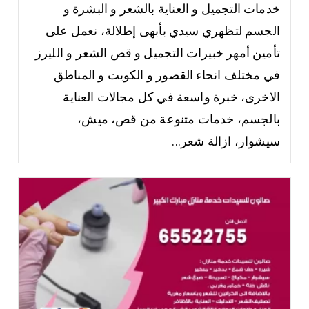
خدمات التجميل و العناية بالشعر و البشرة و
الجسم لتظهري سيدي بأبهى إطلالة، نعمل على
تأمين أمهر خبيرات التجميل و قص الشعر و الليرز
في مختلف انحاء القصور و الكويت و المناطق
الاخرى، خبرة واسعة في كل مجالات العناية
بالجسم، خدمات متنوعة من قص، ميش،
سيشوار، ازالة شعر...