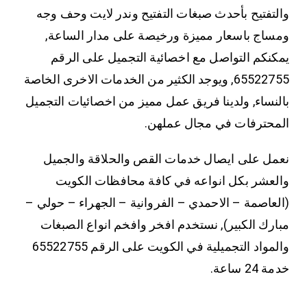
والتفتيح بأحدث صبغات التفتيح وندر لايت وحف وجه
ومساج باسعار مميزة ورخيصة على مدار الساعة,
يمكنكم التواصل مع اخصائية التجميل على الرقم
65522755, ويوجد الكثير من الخدمات الاخرى الخاصة
بالنساء, ولدينا فريق عمل مميز من اخصائيات التجميل
المحترفات في مجال عملهن.
نعمل على ايصال خدمات القص والحلاقة والجميل
والعشر بكل انواعه في كافة محافظات الكويت
(العاصمة – الاحمدي – الفروانية – الجهراء – حولي –
مبارك الكبير), نستخدم افخر وافخم انواع الصبغات
والمواد التجميلية في الكويت على الرقم 65522755
خدمة 24 ساعة.