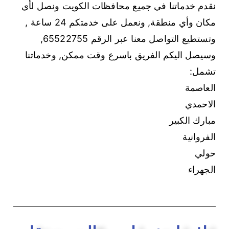
نقدم خدماتنا في جميع محافظات الكويت ونصل لأي
مكان وأي منطقة, ونعمل على خدمتكم 24 ساعة ,
وتستطيع التواصل معنا عبر الرقم 65522755,
وسيصل اليكم الفريق باسرع وقت ممكن, وخدماتنا
تشمل:
العاصمة
الاحمدي
مبارك الكبير
الفروانية
حولي
الجهراء