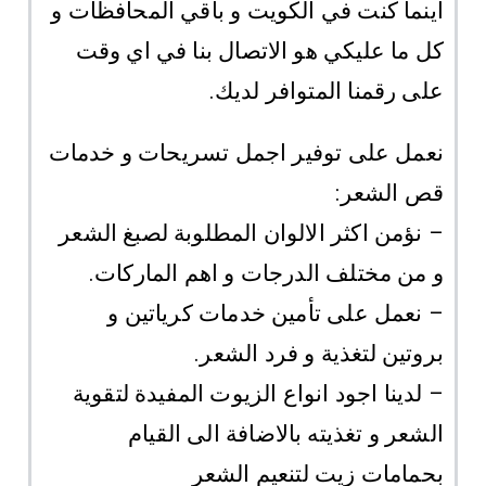
اينما كنت في الكويت و باقي المحافظات و
كل ما عليكي هو الاتصال بنا في اي وقت
على رقمنا المتوافر لديك.
نعمل على توفير اجمل تسريحات و خدمات
قص الشعر:
– نؤمن اكثر الالوان المطلوبة لصبغ الشعر
و من مختلف الدرجات و اهم الماركات.
– نعمل على تأمين خدمات كرياتين و
بروتين لتغذية و فرد الشعر.
– لدينا اجود انواع الزيوت المفيدة لتقوية
الشعر و تغذيته بالاضافة الى القيام
بحمامات زيت لتنعيم الشعر