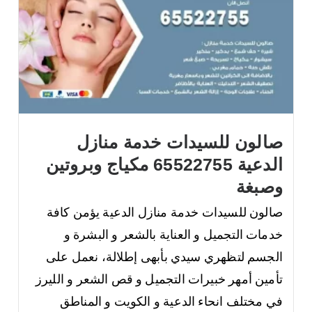
صالون للسيدات خدمة منازل
الدعية 65522755 مكياج وبروتين
وصبغة
صالون للسيدات خدمة منازل الدعية يؤمن كافة
خدمات التجميل و العناية بالشعر و البشرة و
الجسم لتظهري سيدي بأبهى إطلالة، نعمل على
تأمين أمهر خبيرات التجميل و قص الشعر و الليرز
في مختلف انحاء الدعية و الكويت و المناطق