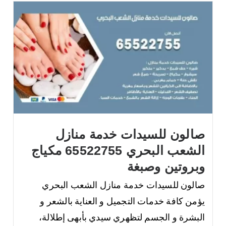
صالون للسيدات خدمة منازل
الشعب البحري 65522755 مكياج
وبروتين وصبغة
صالون للسيدات خدمة منازل الشعب البحري
يؤمن كافة خدمات التجميل و العناية بالشعر و
البشرة و الجسم لتظهري سيدي بأبهى إطلالة،