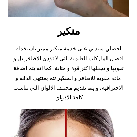
منكير
احصلي سيدتي على خدمة منكير مميز باستخدام
افضل الماركات العالمية التي لا تؤذي الاظافر بل و
تقويها و تجعلها اكثر قوة و متانة، كما انه يتم اضافة
مادة مقوية للاظافر و المنكير تتم بمنتهى الدقة و
الاحترافية، و يتم تقديم مختلف الالوان التي تناسب
كافة الاذواق.