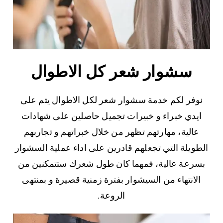
سشوار شعر كل الاطوال
نوفر لكم خدمة سشوار شعر لكل الاطوال يتم على
ايدي خبراء و خبيرات تجميل حاصلين على شهادات
عالية، مهارتهم تظهر من خلال خبراتهم و تجاربهم
الطويلة التي تجعلهم قادرين على اداء عملية السشوار
بسرعة عالية، فمهما كان طول شعرك ستتمكنين من
الانتهاء من السيشوار بفترة زمنية قصيرة و بمنتهى
الروعة.