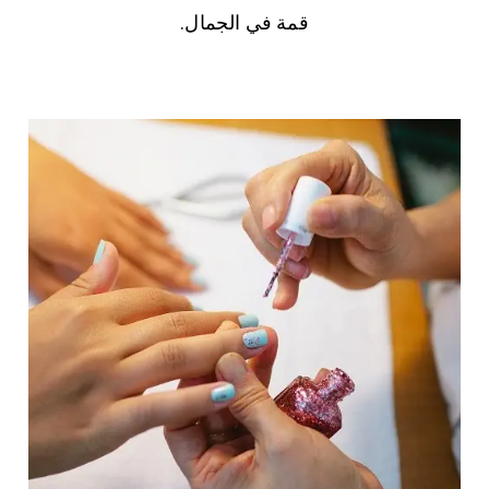
قمة في الجمال.