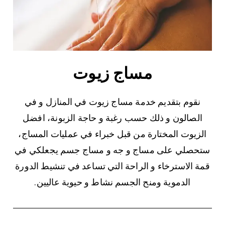
مساج زيوت
نقوم بتقديم خدمة مساج زيوت في المنازل و في
الصالون و ذلك حسب رغبة و حاجة الزبونة، افضل
الزيوت المختارة من قبل خبراء في عمليات المساج،
ستحصلي على مساج و جه و مساج جسم يجعلكي في
قمة الاسترخاء و الراحة التي تساعد في تنشيط الدورة
الدموية ومنح الجسم نشاط و حيوية عاليين.