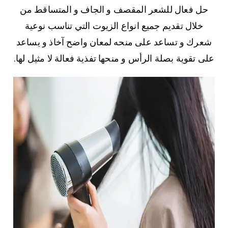
حل فعال للشعر المقصف و الجاف و المتساقط من
خلال تقديم جميع انواع الزيوت التي تناسب نوعية
شعرك و تساعد على منحه لمعان واضح آخاذ و يساعد
على تقوية بصلة الرأس و منحها تفذية فعالة لا مثيل لها.