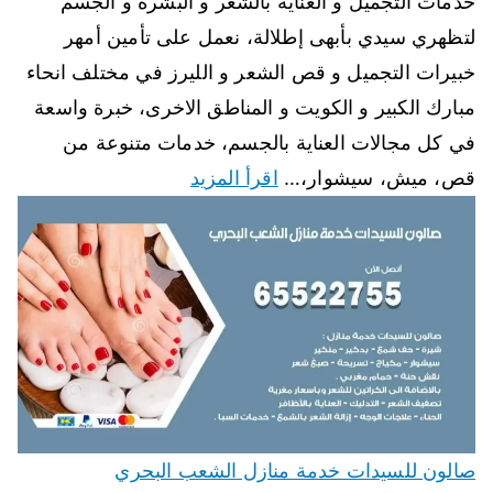
خدمات التجميل و العناية بالشعر و البشرة و الجسم
لتظهري سيدي بأبهى إطلالة، نعمل على تأمين أمهر
خبيرات التجميل و قص الشعر و الليرز في مختلف انحاء
مبارك الكبير و الكويت و المناطق الاخرى، خبرة واسعة
في كل مجالات العناية بالجسم، خدمات متنوعة من
قص، ميش، سيشوار،…
اقرأ المزيد
صالون للسيدات خدمة منازل الشعب البحري