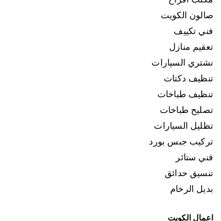
صالون الكويت
فني تكييف
تعقيم منازل
نشتري السيارات
تنظيف دكتات
تنظيف طباخات
تصليح طباخات
تظليل السيارات
تركيب جبس بورد
فني ستائر
تنسيق حدائق
بديل الرخام
اعمال الكويت