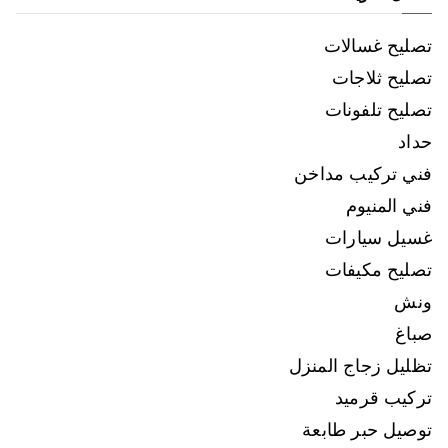
تصليح غسالات
تصليح ثلاجات
تصليح تلفونات
حداد
فني تركيب مداخن
فني المنيوم
غسيل سيارات
تصليح مكيفات
ونش
صباغ
تظليل زجاج المنزل
تركيب قرميد
توصيل حبر طابعة