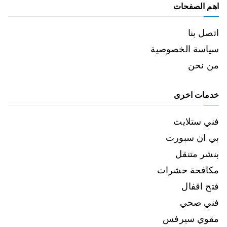
اهم الصفحات
اتصل بنا
سياسة الخصوصية
من نحن
خدمات اخرى
فني ستلايت
بي ان سبورت
بنشر متنقل
مكافحة حشرات
فتح اقفال
فني صحي
مقوي سيرفس