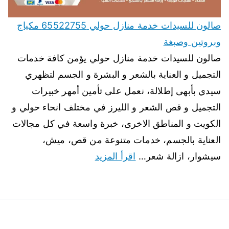
صالون للسيدات خدمة منازل حولي 65522755 مكياج
وبروتين وصبغة
صالون للسيدات خدمة منازل حولي يؤمن كافة خدمات
التجميل و العناية بالشعر و البشرة و الجسم لتظهري
سيدي بأبهى إطلالة، نعمل على تأمين أمهر خبيرات
التجميل و قص الشعر و الليرز في مختلف انحاء حولي و
الكويت و المناطق الاخرى، خبرة واسعة في كل مجالات
العناية بالجسم، خدمات متنوعة من قص، ميش،
سيشوار، ازالة شعر…
اقرأ المزيد