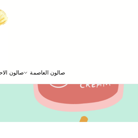
صالون العاصمة
صالون الا