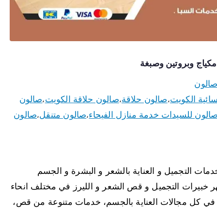
الون
سائية الكويت
صالون حلاقة
صالون حلاقة الكويت
صالون
،
،
،
الون للسيدات خدمة منازل الفيحاء
صالون متنقل
صالون
،
،
مات التجميل و العناية بالشعر و البشرة و الجسم
ر خبيرات التجميل و قص الشعر و الليرز في مختلف انحاء
ة في كل مجالات العناية بالجسم، خدمات متنوعة من قص،