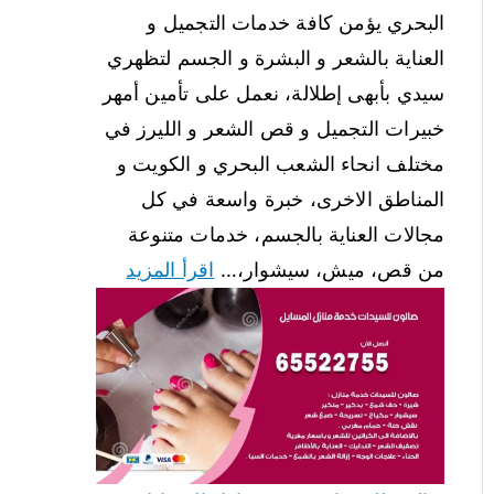
البحري يؤمن كافة خدمات التجميل و
العناية بالشعر و البشرة و الجسم لتظهري
سيدي بأبهى إطلالة، نعمل على تأمين أمهر
خبيرات التجميل و قص الشعر و الليرز في
مختلف انحاء الشعب البحري و الكويت و
المناطق الاخرى، خبرة واسعة في كل
مجالات العناية بالجسم، خدمات متنوعة
من قص، ميش، سيشوار،…
اقرأ المزيد