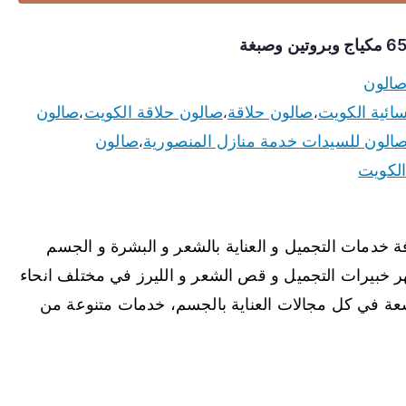
الون
سائية الكويت
صالون حلاقة
صالون حلاقة الكويت
صالون
،
،
،
الون للسيدات خدمة منازل المنصورية
صالون
،
الكويت
 خدمات التجميل و العناية بالشعر و البشرة و الجسم
ر خبيرات التجميل و قص الشعر و الليرز في مختلف انحاء
سعة في كل مجالات العناية بالجسم، خدمات متنوعة من