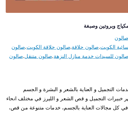
الون
سائية الكويت
صالون حلاقة
صالون حلاقة الكويت
صالون
،
،
،
الون للسيدات خدمة منازل النزهة
صالون متنقل
صالون
،
،
ات التجميل و العناية بالشعر و البشرة و الجسم
ر خبيرات التجميل و قص الشعر و الليرز في مختلف انحاء
 في كل مجالات العناية بالجسم، خدمات متنوعة من قص،