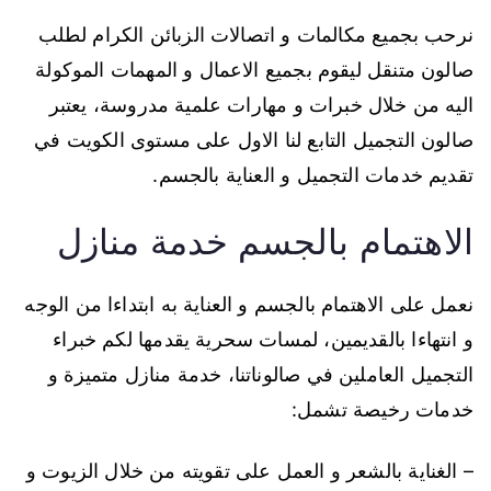
نرحب بجميع مكالمات و اتصالات الزبائن الكرام لطلب
صالون متنقل ليقوم بجميع الاعمال و المهمات الموكولة
اليه من خلال خبرات و مهارات علمية مدروسة، يعتبر
صالون التجميل التابع لنا الاول على مستوى الكويت في
تقديم خدمات التجميل و العناية بالجسم.
الاهتمام بالجسم خدمة منازل
نعمل على الاهتمام بالجسم و العناية به ابتداءا من الوجه
و انتهاءا بالقديمين، لمسات سحرية يقدمها لكم خبراء
التجميل العاملين في صالوناتنا، خدمة منازل متميزة و
خدمات رخيصة تشمل:
– الغناية بالشعر و العمل على تقويته من خلال الزيوت و