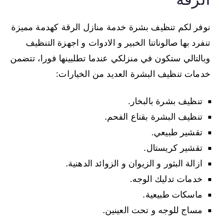
نوفر لكم تنظيف بشرة خدمة منازل الرقة كهدمة مميزة
تنفرد بها صالوناتنا الخبير و الادوات و اجهزة التنظيف
وبالتالي ستكون في منزلكي عندما تطلبينها فورا، تتضمن
خدمات تنظيف البشرة العديد من الخيارات:
تنظيف بشرة بالبخار.
تنظيف البشرة بقناع الفحم.
تقشير طبيعي.
تقشير كريستال.
ازالة البثور و الزيوان و الزوائد الدهنية.
خدمات تدليك الوجه.
ماسكات طبيعية.
مساج للوجه و تحت العينين.