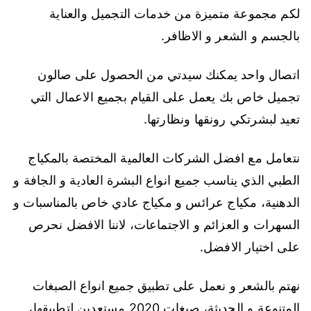
لكم مجموعة متميزة من خدمات التجميل والعناية
بالجسم و الشعر و الاظافر.
اتصال واحد يمكنك سيدتي من الحصول على صالون
تجميل خاص بك يعمل على القيام بجميع الاعمال التي
تعيد لبشرتكي رونقها ونظارتها.
نتعامل مع افضل الشركات العالمية المختصة بالمكياج
الطبي الذي يناسب جميع انواع البشرة العادية و الجافة و
الدهنية، مكياج عرائس و مكياج عادي خاص بالمناسبات و
السهرات و العزائم و الاجتماعات، لاننا الافضل نحرص
على اختيار الافضل.
نهتم بالشعر و نعمل على تطبيق جميع انواع الصبغات
المتنوعة و الحديثة، صبغات 2020 مستعدين لتطبيقها،