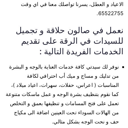
الاعياد و العطل، يسرنا تواصلك معنا في اي وقت
65522755.
نعمل في صالون حلاقة و تجميل
للسيدات في الرقة على تقديم
الخدمات الفريدة التالية :
نوفر لك سيدتي كافة خدمات العناية بالوجه و البشرة
من تدليك و مساج و ميك أب احترافي لكافة
المناسبات ( اعراس، حفلات، سهرات، اعياد ميلاد )،
كما نقوم بتنظيف بشرة الوجه و عمل ماسكات متنوعة
تعمل على فتح المسامات و تنظيفها بعمق و التخلص
من الهالات السوداء تحت العينين اضافة الى مكياج
حف و نحت الوجه بشكل مثالي.