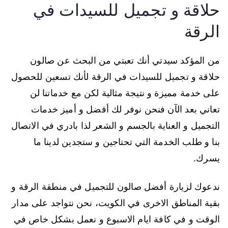
حلاقة و تجميل للسيدات في
الرقة
من المؤكد سيدتي أنك تعبتي من البحث عن صالون
حلاقة و تجميل للسيدات في الرقة لأنك تسعين للحصول
على خدمة مميزة و نتيجة مثالية لكن مع خدماتنا لن
تعاني بعد الآن فنحن نوفر لك أفضل و أميز خدمات
التجميل و العناية بالجسم و الشعر لذا بادري في الاتصال
بنا و طلب الخدمة التي تحتاجين و ستجدين لدينا ما
يسرك.
ندعوك لزيارة أفضل صالون للتجميل في منطقة الرقة و
بقية المناطق الاخرى في الكويت، نحن نتواجد على مدار
الوقت و في كافة ايام الاسبوع و نعمل بشكل خاص في