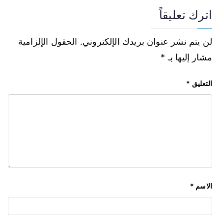
اترك تعليقاً
لن يتم نشر عنوان بريدك الإلكتروني.
الحقول الإلزامية
مشار إليها بـ
*
التعليق
*
الاسم
*