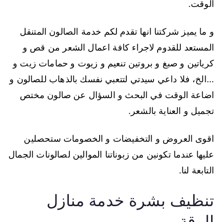
الوقت.
و ما يميز شركتنا انها تقدم لكم خدمة الصالون المتنقل
المستعد للقدوم لاجراء كافة اعمال الشعر من قص و
كرياتين و صبغ و بروتين تنعيم و زيوت و حمامات زيت و
…الخ، فلا داعي سيدتي لتتعبي نفسك بالذهاب للصالون و
اضاعة الوقت في البحث و السؤال عن صالون مختص
تجميل و العناية بالشعر.
اقوى العروض و التخفيضات و الخصومات ستحصلين
عليها عندما تكونين من زبوناتنا الموالين لصالونات الجمال
التابعة لنا.
تنظيف بشرة خدمة منازل
الرقة