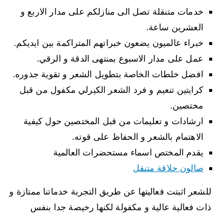
خدمات متنقلة تصل الى منازلكم على مدار الاربع و
العشرين ساعة.
خبراء عالميون يضعون خبراتهم المتراكمة بين ايديكم.
عمل على مدار الاسبوع بمنتهى الدقة و الرقي.
افضل خلطات الخاصة بتطويل الشعر و تقوية جذوره.
كرايتين تنعيم و فرد الشعر الكيرلي مكفول من قبل
مختصين.
ارشادات و تعليمات من قبل المختصين حول كيفية
الاهتمام بالشعر و الحفاظ على قوته.
يقدم المختص اسماء مستحضرات العالمية
صالون حلاقة متنقل
للشعر اثبتت فعاليتها عن طريق التجربة خدماتنا ممتازة و
ذات فعالية عالية و مكفولة لكنها رخيصة جدا بنفس