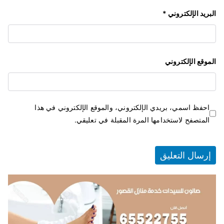
البريد الإلكتروني
*
الموقع الإلكتروني
احفظ اسمي، بريدي الإلكتروني، والموقع الإلكتروني في هذا
المتصفح لاستخدامها المرة المقبلة في تعليقي.