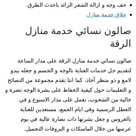
حف وجه و ازالة الشعر الزائد باحدث الطرق.
حلاق خدمة منازل
صالون نسائي خدمة منازل
الرقة
صالون نسائي خدمة منازل الرقة على مدار الساعة
لتقديم جل خدمات العناية بالوجه و الجسم و جعله يبدو
لامع و ذو منظر آخاذ، كما اننا نقدم مجموعة من النصائح
و التعليمات حول كيفية الحفاظ على بشرة الوجه نضرة و
خالية من الشحوب، نعمل على مدار الاسبوع و في
العطل الرسمية وفي ايام الجمع، مستعدين للعناية
بالعروس و جعل بشرتها ذات نضارة عالية في يوم
عرسها من خلال الماسكات و البروفات التجميل.