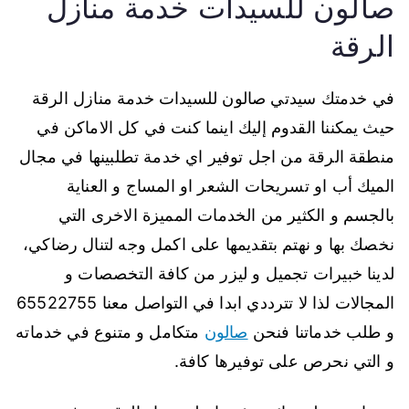
صالون للسيدات خدمة منازل
الرقة
في خدمتك سيدتي صالون للسيدات خدمة منازل الرقة
حيث يمكننا القدوم إليك اينما كنت في كل الاماكن في
منطقة الرقة من اجل توفير اي خدمة تطلبينها في مجال
الميك أب او تسريحات الشعر او المساج و العناية
بالجسم و الكثير من الخدمات المميزة الاخرى التي
نخصك بها و نهتم بتقديمها على اكمل وجه لتنال رضاكي،
لدينا خبيرات تجميل و ليزر من كافة التخصصات و
المجالات لذا لا تترددي ابدا في التواصل معنا 65522755
و طلب خدماتنا فنحن
صالون
متكامل و متنوع في خدماته
و التي نحرص على توفيرها كافة.