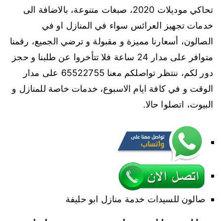
تحاكي موديلات 2020، صبغات متنوعة، بالاضافة الى
خدمات تجهيز العرائس سواء في المنازل او في
الصالون، أسعارنا مميزة و مقبولة و ترضي الجميع، رقمنا
متوافر على مدار 24 ساعة فلا تتأخروا عن طلبنا و حجز
دور لكم، ننتظر تواصلكم معنا 65522755 على مدار
الوقت و في كافة ايام الاسبوع، خدمات خاصة للمنازل و
البيوت، اتصلوا حالا.
صالون للسيدات خدمة منازل ابو حليفة