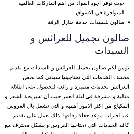
حيث نوفر اجود المواد من اهم الماركات العالمية
المتوافرة في الاسواق.
صالون للسيدات خدمة منازل الرقة
صالون تجميل للعرائس و
السيدات
نؤمن لكم صالون تجميل للعرائس و السيدات مع تقديم
مختلف الخدمات التي تحتاجينها سيدتي كما نخص
العرائس بخدمات متميزة و رائعة للحصول على اطلالة
مثالية و مشرقة في ليلة العمر حيث أن تسريحة الشعر و
المكياج من اكثر الامور أهمية و التي تشغل بال العروس
عند اقتراب موعد حفلة زفافها لذلك نعمل على تقديم
كافة الخدمات التي تحتاجها العروس و بشكل محترف مع