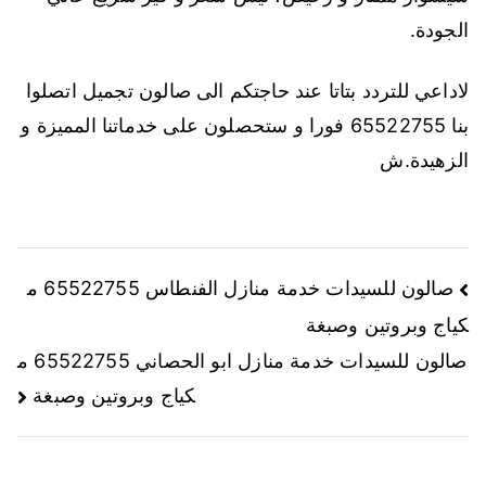
الجودة.
لاداعي للتردد بتاتا عند حاجتكم الى صالون تجميل اتصلوا
بنا 65522755 فورا و ستحصلون على خدماتنا المميزة و
الزهيدة.ش
صالون للسيدات خدمة منازل الفنطاس 65522755 م
كياج وبروتين وصبغة
صالون للسيدات خدمة منازل ابو الحصاني 65522755 م
كياج وبروتين وصبغة