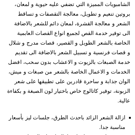
الشامبويات المميزة التي تضفي عليه حيوية و لمعان،
بروتين تنعيم و تطويل، معالجة التقصفات و تساقط
الشعر و معالجة القشرة، لمعان دائم للشعر بالاضافة
الى توفير خدمة القص لجميع انواع القصات العابمية
الخاصة بالشعر الطويل و القصير، قصات مدرج و شلال
و قصات فرنسية و تسبيل الشعر بالاضافة الى تقديم
خدمة الصبغات بالزيوت و الاعشاب بدون سحب، افضل
الخدمات و الاعمال الخاصة بالشعر من صبغات و ميش،
الوان جذابة و ساحرة قادرين على تطبيقها على شعر
الزبونة، توفير كاتالوج خاص باختيار لون الصبغة و بكفاءة
عالية.
ازالة الشعر الزائد باحدث الطرق، جلسات ليز بأسعار
مناسبة جدا.