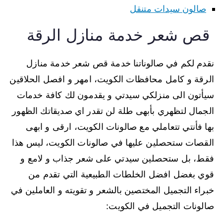
صالون سيدات متنقل
قص شعر خدمة منازل الرقة
نقدم لكم في صالوناتنا خدمة قص شعر خدمة منازل
الرقة و كامل محافظات الكويت، امهر و افصل الحلاقين
سيأتون الى منزلكي سيدتي و يقدمون لك كافة خدمات
الجمال لتظهري بأبهى طلة لن تقدر اي صديقاتك الظهور
بها فأنتي تتعاملي مع صالونات الكويت، ارقى و ابهى
القصات ستحصلين عليها في صالونات الكويت، ليس هذا
فقط، بل ستحصلين سيدتي على شعر جذاب و لامع و
قوي بغضل افضل الخلطات الطبيعية التي تقدم من
خبراء التجميل المختصين بالشعر و تقويته و العاملين في
صالونات التجميل في الكويت: