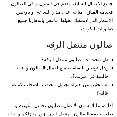
جميع الاعمال السابقة تقدم في المنزل و في الصالون،
فخدمة المنازل متاحة على مدار الساعة، و بأرخص
الاسعار التي لايمكنك تخيلها، ننافس باسعارنا جميع
صالونات الكويت.
صالون متنقل الرقة
هل تبحث عن صالون متنقل الرقة؟
وهل ترغبين بالقيام بجميع اعمال الصالون و انت
جالسة في منزلك؟.
ام تبحثين عن خبراء تجميل مختصين اصحاب كفاءة
عالية؟
اذا فماعليك سوى الاتصال بصابون تجميل الكويت و
طلب خدمة الصالون المتنقل الذي يزور منازلكم و يقدم