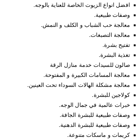
افضل انواع الزيوت الخاصة للعناية بالوجه.
وصفات طبيعية.
معالجة حب الشباب و الكلف و النمش.
معالجة التصبغات.
تفتيح بشرة.
تغذية البشرة.
صالون للسيدات خدمة منازل الرقة
معالجة المسامات الكبيرة و المفتوحة.
معالجة مشكلة الهالات السوداء تحت العينين.
كولاجين للبشرة.
خبرات عالمية في جمال الوجه.
وصفات طبيعية للبشرة الجافة.
وصفات طبيعية للبشرة الدهنية.
كريمات و ماسكات متنوعة.