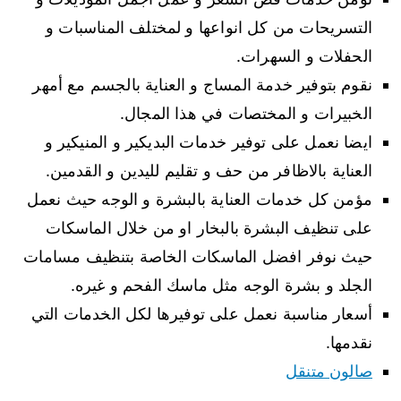
التسريحات من كل انواعها و لمختلف المناسبات و
الحفلات و السهرات.
نقوم بتوفير خدمة المساج و العناية بالجسم مع أمهر
الخبيرات و المختصات في هذا المجال.
ايضا نعمل على توفير خدمات البديكير و المنيكير و
العناية بالاظافر من حف و تقليم لليدين و القدمين.
مؤمن كل خدمات العناية بالبشرة و الوجه حيث نعمل
على تنظيف البشرة بالبخار او من خلال الماسكات
حيث نوفر افضل الماسكات الخاصة بتنظيف مسامات
الجلد و بشرة الوجه مثل ماسك الفحم و غيره.
أسعار مناسبة نعمل على توفيرها لكل الخدمات التي
نقدمها.
صالون متنقل